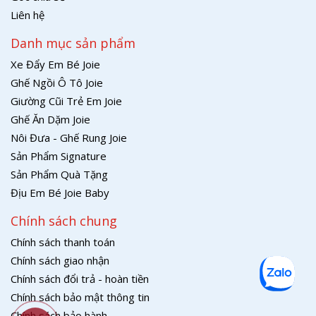
Liên hệ
Danh mục sản phẩm
Xe Đẩy Em Bé Joie
Ghế Ngồi Ô Tô Joie
Giường Cũi Trẻ Em Joie
Ghế Ăn Dặm Joie
Nôi Đưa - Ghế Rung Joie
Sản Phẩm Signature
Sản Phẩm Quà Tặng
Địu Em Bé Joie Baby
Chính sách chung
Chính sách thanh toán
Chính sách giao nhận
Chính sách đổi trả - hoàn tiền
Chính sách bảo mật thông tin
Chính sách bảo hành