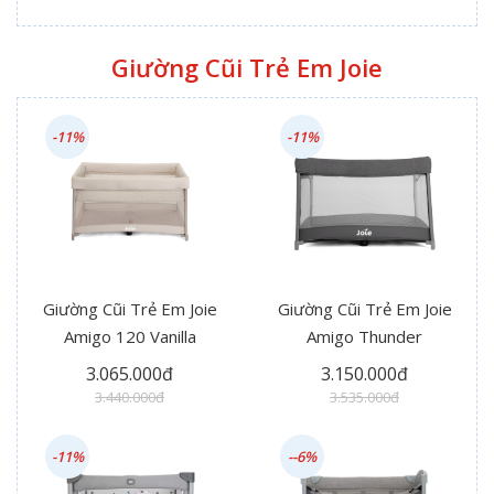
Giường Cũi Trẻ Em Joie
-11%
-11%
Giường Cũi Trẻ Em Joie
Giường Cũi Trẻ Em Joie
Amigo 120 Vanilla
Amigo Thunder
3.065.000đ
3.150.000đ
3.440.000đ
3.535.000đ
-11%
--6%