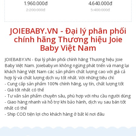
1.960.000đ
4.640.000đ
2.200.000đ
5.400.000đ
JOIEBABY.VN - Đại lý phân phối
chính hãng Thương hiệu Joie
Baby Việt Nam
JOIEBABY.VN - Đại lý phân phối chính hãng Thương hiệu Joie
Baby Việt Nam. Joiebaby.vn không ngừng phát triển và mang lại
khách hàng Việt Nam các sản phẩm chất lượng cao với giá cả
hợp lý và chất lượng dịch vụ tốt nhất. Với những tiêu chí:
- Cung cấp sản phẩm 100% chính hãng, uy tín, chất lượng tốt
- Giá tốt nhất có thể
- Tư vấn sản phẩm chuyên sâu, phù hợp với nhu cầu người dùng
- Giao hàng nhanh và hỗ trợ khi bảo hành, dịch vụ sau bán tốt
nhất có thể
- Ship COD tiện lợi cho khách hàng ở bất kì nơi đâu